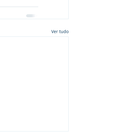
Ver tudo