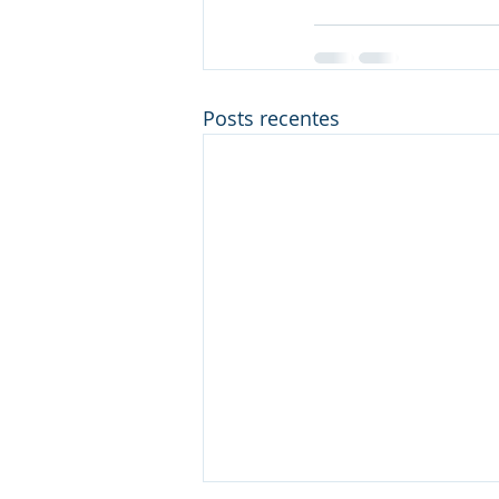
Posts recentes