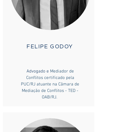
FELIPE GODOY
Advogado e
Mediador de
Conflitos certificado pela
PUC/RJ
atuante na Câmara de
Mediação de Conflitos - TED -
OAB/RJ.