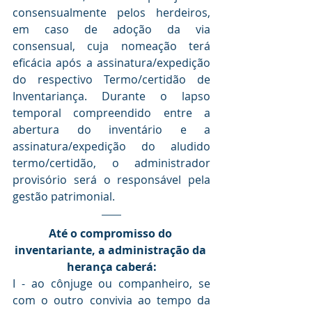
consensualmente pelos herdeiros, 
em caso de adoção da via 
consensual, cuja nomeação terá 
eficácia após a assinatura/expedição 
do respectivo Termo/certidão de 
Inventariança. Durante o lapso 
temporal compreendido entre a 
abertura do inventário e a 
assinatura/expedição do aludido 
termo/certidão, o administrador 
provisório será o responsável pela 
gestão patrimonial.
Até o compromisso do 
inventariante, a administração da 
herança caberá:
I - ao cônjuge ou companheiro, se 
com o outro convivia ao tempo da 