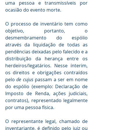
uma pessoa e transmissíveis por 
ocasião do evento morte. 
O processo de inventário tem como 
objetivo, portanto, o 
desmembramento do espólio 
através da liquidação de todas as 
pendências deixadas pelo falecido e a 
distribuição da herança entre os 
herdeiros/legatários. Nesse ínterim, 
os direitos e obrigações contraídos 
pelo 
de cujus
 passam a ser em nome 
do espólio (exemplo: Declaração de 
Imposto de Renda, ações judiciais, 
contratos), representado legalmente 
por uma pessoa física. 
O representante legal, chamado de 
inventariante, é definido pelo juiz ou 