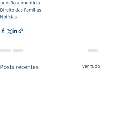
pensāo alimentícia
Direito das Famílias
Notícias
Posts recentes
Ver tudo