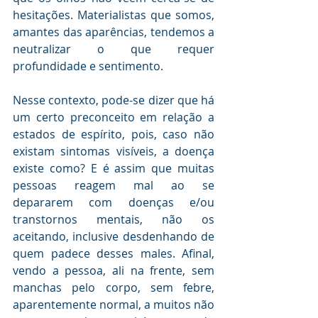
hesitações. Materialistas que somos, 
amantes das aparências, tendemos a 
neutralizar o que requer 
profundidade e sentimento.
Nesse contexto, pode-se dizer que há 
um certo preconceito em relação a 
estados de espírito, pois, caso não 
existam sintomas visíveis, a doença 
existe como? E é assim que muitas 
pessoas reagem mal ao se 
depararem com doenças e/ou 
transtornos mentais, não os 
aceitando, inclusive desdenhando de 
quem padece desses males. Afinal, 
vendo a pessoa, ali na frente, sem 
manchas pelo corpo, sem febre, 
aparentemente normal, a muitos não 