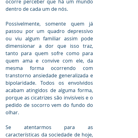
ocorre perceber que há um mundo 
dentro de cada um de nós.
Possivelmente, somente quem já 
passou por um quadro depressivo 
ou viu algum familiar assim pode 
dimensionar a dor que isso traz, 
tanto para quem sofre como para 
quem ama e convive com ele, da 
mesma forma ocorrendo com 
transtorno ansiedade generalizada e 
bipolaridade. Todos os envolvidos 
acabam atingidos de alguma forma, 
porque as cicatrizes são invisíveis e o 
pedido de socorro vem do fundo do 
olhar.
Se atentarmos para as 
características da sociedade de hoje, 