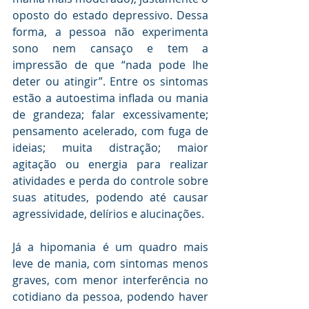
oposto do estado depressivo. Dessa 
forma, a pessoa não experimenta 
sono nem cansaço e tem a 
impressão de que “nada pode lhe 
deter ou atingir”. Entre os sintomas 
estão a autoestima inflada ou mania 
de grandeza; falar excessivamente; 
pensamento acelerado, com fuga de 
ideias; muita distração; maior 
agitação ou energia para realizar 
atividades e perda do controle sobre 
suas atitudes, podendo até causar 
agressividade, delírios e alucinações.
Já a hipomania é um quadro mais 
leve de mania, com sintomas menos 
graves, com menor interferência no 
cotidiano da pessoa, podendo haver 