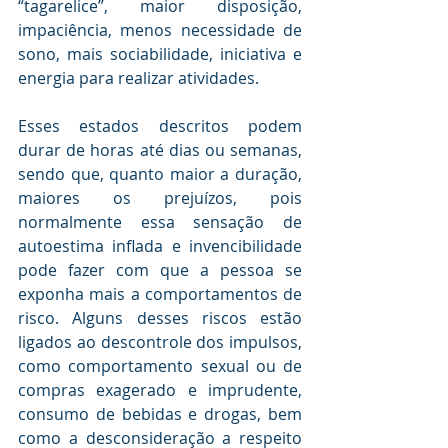
“tagarelice”, maior disposição, 
impaciência, menos necessidade de 
sono, mais sociabilidade, iniciativa e 
energia para realizar atividades.
Esses estados descritos podem 
durar de horas até dias ou semanas, 
sendo que, quanto maior a duração, 
maiores os prejuízos, pois 
normalmente essa sensação de 
autoestima inflada e invencibilidade 
pode fazer com que a pessoa se 
exponha mais a comportamentos de 
risco. Alguns desses riscos estão 
ligados ao descontrole dos impulsos, 
como comportamento sexual ou de 
compras exagerado e imprudente, 
consumo de bebidas e drogas, bem 
como a desconsideração a respeito 