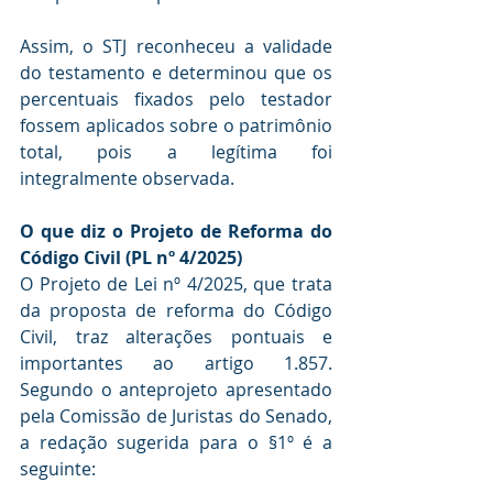
Assim, o STJ reconheceu a validade 
do testamento e determinou que os 
percentuais fixados pelo testador 
fossem aplicados sobre o patrimônio 
total, pois a legítima foi 
integralmente observada.
O que diz o Projeto de Reforma do 
Código Civil (PL nº 4/2025)
O Projeto de Lei nº 4/2025, que trata 
da proposta de reforma do Código 
Civil, traz alterações pontuais e 
importantes ao artigo 1.857. 
Segundo o anteprojeto apresentado 
pela Comissão de Juristas do Senado, 
a redação sugerida para o §1º é a 
seguinte: