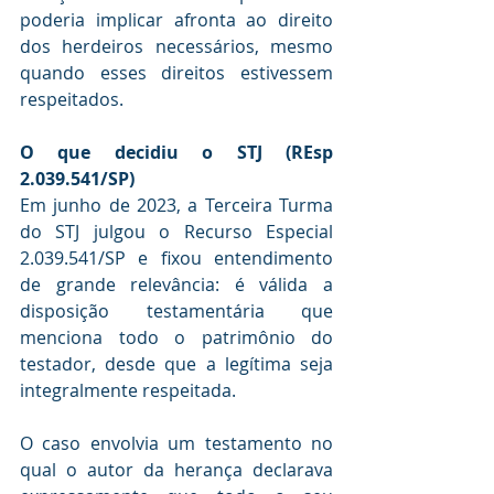
poderia implicar afronta ao direito 
dos herdeiros necessários, mesmo 
quando esses direitos estivessem 
respeitados.
O que decidiu o STJ (REsp 
2.039.541/SP)
Em junho de 2023, a Terceira Turma 
do STJ julgou o Recurso Especial 
2.039.541/SP e fixou entendimento 
de grande relevância: é válida a 
disposição testamentária que 
menciona todo o patrimônio do 
testador, desde que a legítima seja 
integralmente respeitada.
O caso envolvia um testamento no 
qual o autor da herança declarava 