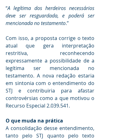
“
A legítima dos herdeiros necessários 
deve ser resguardada, e poderá ser 
mencionada no testamento
.”
Com isso, a proposta corrige o texto 
atual que gera interpretação 
restritiva, reconhecendo 
expressamente a possibilidade de a 
legítima ser mencionada no 
testamento. A nova redação estaria 
em sintonia com o entendimento do 
STJ e contribuiria para afastar 
controvérsias como a que motivou o 
Recurso Especial 2.039.541.
O que muda na prática
A consolidação desse entendimento, 
tanto pelo STJ quanto pelo texto 