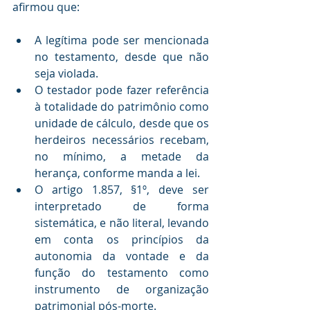
afirmou que:
A legítima pode ser mencionada 
no testamento, desde que não 
seja violada.
O testador pode fazer referência 
à totalidade do patrimônio como 
unidade de cálculo, desde que os 
herdeiros necessários recebam, 
no mínimo, a metade da 
herança, conforme manda a lei.
O artigo 1.857, §1º, deve ser 
interpretado de forma 
sistemática, e não literal, levando 
em conta os princípios da 
autonomia da vontade e da 
função do testamento como 
instrumento de organização 
patrimonial pós-morte.