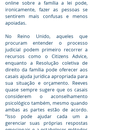
online sobre a família a lei pode, 
ironicamente, fazer as pessoas se 
sentirem mais confusas e menos 
apoiadas.
No Reino Unido, aqueles que 
procuram entender o processo 
judicial podem primeiro recorrer a 
recursos como o Citizens Advice, 
enquanto a Resolução coletiva de 
direito da família pode oferecer aos 
casais ajuda jurídica apropriada para 
sua situação e orçamento. Reeves 
quase sempre sugere que os casais 
considerem o aconselhamento 
psicológico também, mesmo quando 
ambas as partes estão de acordo. 
“Isso pode ajudar cada um a 
gerenciar suas próprias respostas 
emocionais e a estabelecer métodos 