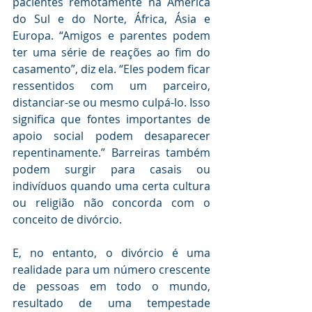
pacientes remotamente na América 
do Sul e do Norte, África, Ásia e 
Europa. “Amigos e parentes podem 
ter uma série de reações ao fim do 
casamento”, diz ela. “Eles podem ficar 
ressentidos com um parceiro, 
distanciar-se ou mesmo culpá-lo. Isso 
significa que fontes importantes de 
apoio social podem desaparecer 
repentinamente.” Barreiras também 
podem surgir para casais ou 
indivíduos quando uma certa cultura 
ou religião não concorda com o 
conceito de divórcio.
E, no entanto, o divórcio é uma 
realidade para um número crescente 
de pessoas em todo o mundo, 
resultado de uma tempestade 