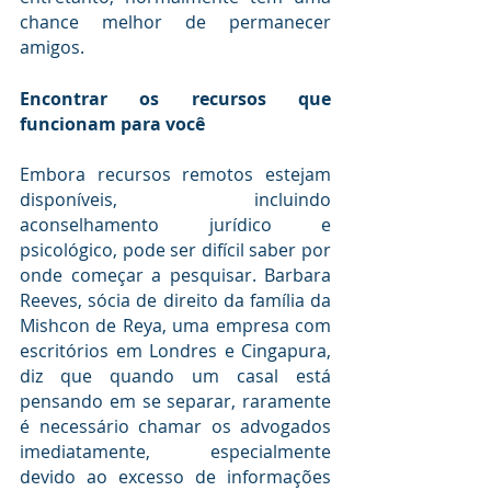
chance melhor de permanecer 
amigos.
Encontrar os recursos que 
funcionam para você
Embora recursos remotos estejam 
disponíveis, incluindo 
aconselhamento jurídico e 
psicológico, pode ser difícil saber por 
onde começar a pesquisar. Barbara 
Reeves, sócia de direito da família da 
Mishcon de Reya, uma empresa com 
escritórios em Londres e Cingapura, 
diz que quando um casal está 
pensando em se separar, raramente 
é necessário chamar os advogados 
imediatamente, especialmente 
devido ao excesso de informações 