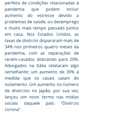
perfeita de condições relacionadas à 
pandemia que podem incluir 
aumento do estresse devido a 
problemas de saúde, ou desemprego 
e muito mais tempo passado ​​juntos 
em casa. Nos Estados Unidos, as 
taxas de divórcio dispararam mais de 
34% nos primeiros quatro meses da 
pandemia, com as separações de 
recém-casados ​​dobrando para 20%. 
Advogados na Itália relataram algo 
semelhante: um aumento de 30% à 
medida que os casais saíam do 
isolamento. Um aumento no número 
de divórcios no Japão, por sua vez, 
lançou um novo termo nas mídias 
sociais daquele país: “Divórcio 
corona”.