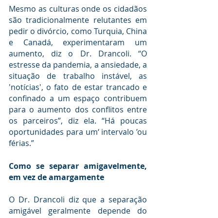
Mesmo as culturas onde os cidadãos 
são tradicionalmente relutantes em 
pedir o divórcio, como Turquia, China 
e Canadá, experimentaram um 
aumento, diz o Dr. Drancoli. “O 
estresse da pandemia, a ansiedade, a 
situação de trabalho instável, as 
'notícias', o fato de estar trancado e 
confinado a um espaço contribuem 
para o aumento dos conflitos entre 
os parceiros”, diz ela. “Há poucas 
oportunidades para um‘ intervalo ’ou 
férias.”
Como se separar amigavelmente, 
em vez de amargamente
O Dr. Drancoli diz que a separação 
amigável geralmente depende do 