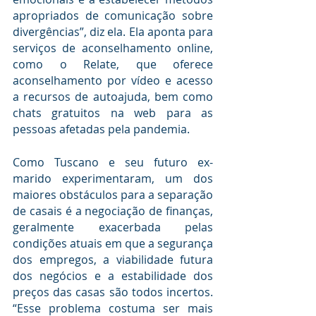
apropriados de comunicação sobre 
divergências”, diz ela. Ela aponta para 
serviços de aconselhamento online, 
como o Relate, que oferece 
aconselhamento por vídeo e acesso 
a recursos de autoajuda, bem como 
chats gratuitos na web para as 
pessoas afetadas pela pandemia.
Como Tuscano e seu futuro ex-
marido experimentaram, um dos 
maiores obstáculos para a separação 
de casais é a negociação de finanças, 
geralmente exacerbada pelas 
condições atuais em que a segurança 
dos empregos, a viabilidade futura 
dos negócios e a estabilidade dos 
preços das casas são todos incertos. 
“Esse problema costuma ser mais 