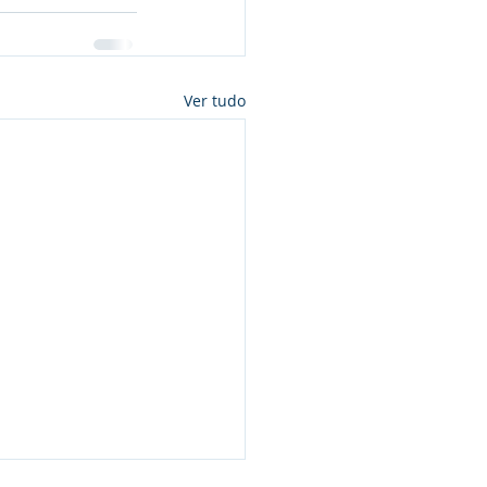
Ver tudo