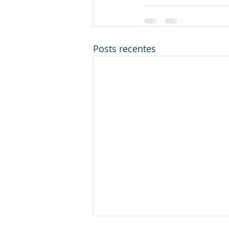
Posts recentes