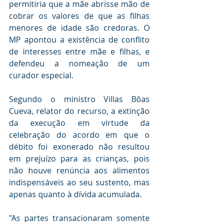
permitiria que a mãe abrisse mão de 
cobrar os valores de que as filhas 
menores de idade são credoras. O 
MP apontou a existência de conflito 
de interesses entre mãe e filhas, e 
defendeu a nomeação de um 
curador especial.
Segundo o ministro Villas Bôas 
Cueva, relator do recurso, a extinção 
da execução em virtude da 
celebração do acordo em que o 
débito foi exonerado não resultou 
em prejuízo para as crianças, pois 
não houve renúncia aos alimentos 
indispensáveis ao seu sustento, mas 
apenas quanto à dívida acumulada.
"As partes transacionaram somente 