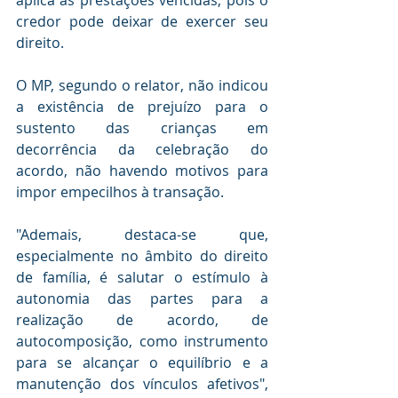
aplica às prestações vencidas, pois o 
credor pode deixar de exercer seu 
direito.
O MP, segundo o relator, não indicou 
a existência de prejuízo para o 
sustento das crianças em 
decorrência da celebração do 
acordo, não havendo motivos para 
impor empecilhos à transação.
"Ademais, destaca-se que, 
especialmente no âmbito do direito 
de família, é salutar o estímulo à 
autonomia das partes para a 
realização de acordo, de 
autocomposição, como instrumento 
para se alcançar o equilíbrio e a 
manutenção dos vínculos afetivos", 