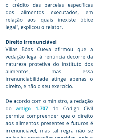
o crédito das parcelas específicas 
dos alimentos executados, em 
relação aos quais inexiste óbice 
legal", explicou o relator.
Direito irrenunciável
Villas Bôas Cueva afirmou que a 
vedação legal à renúncia decorre da 
natureza protetiva do instituto dos 
alimentos, mas essa 
irrenunciabilidade atinge apenas o 
direito, e não o seu exercício.
De acordo com o ministro, a redação 
do 
artigo 1.707
 do Código Civil 
permite compreender que o direito 
aos alimentos presentes e futuros é 
irrenunciável, mas tal regra não se 