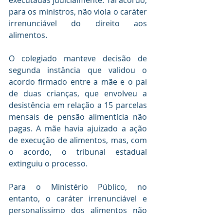
executadas judicialmente. Tal acordo, 
para os ministros, não viola o caráter 
irrenunciável do direito aos 
alimentos.
O colegiado manteve decisão de 
segunda instância que validou o 
acordo firmado entre a mãe e o pai 
de duas crianças, que envolveu a 
desistência em relação a 15 parcelas 
mensais de pensão alimentícia não 
pagas. A mãe havia ajuizado a ação 
de execução de alimentos, mas, com 
o acordo, o tribunal estadual 
extinguiu o processo.
Para o Ministério Público, no 
entanto, o caráter irrenunciável e 
personalíssimo dos alimentos não 