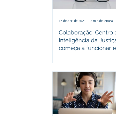
16 de abr. de 2021
2 min de leitura
Colaboração: Centro 
Inteligência da Justiç
começa a funcionar 
abril