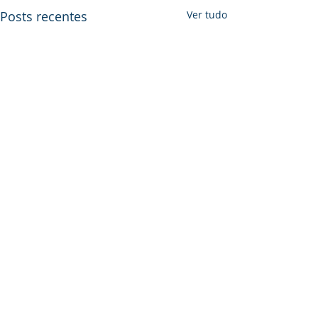
Posts recentes
Ver tudo
Comentários