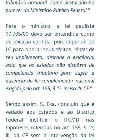
tributário nacional, como destacado no 
parecer do Ministério Público Federal."
Para o ministro, a lei paulista 
10.705/00 deve ser entendida como 
de eficácia contida, pois depende de 
LC para operar seus efeitos. 
"Antes de 
seu implemento, descabe a exigência, 
visto que os estados não dispõem de 
competência tributária para suprir a 
ausência de lei complementar nacional 
exigida pelo art. 155, § 1º, inciso III, CF."
Sendo assim, S. Exa. concluiu que é 
vedado aos Estados e ao Distrito 
Federal instituir o ITCMD nas 
hipóteses referidas no art. 155, § 1º, 
III, da CF sem a intervenção da lei 