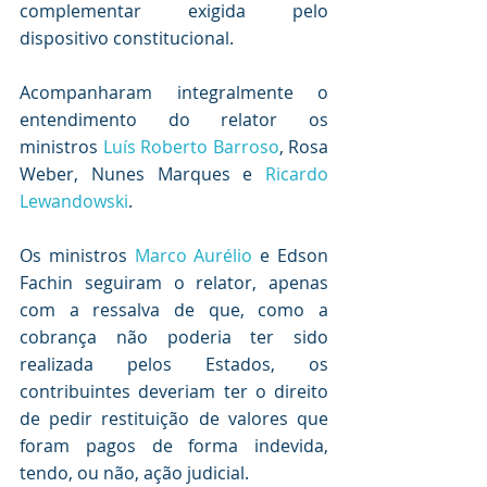
complementar exigida pelo 
dispositivo constitucional.
Acompanharam integralmente o 
entendimento do relator os 
ministros 
Luís Roberto Barroso
, Rosa 
Weber, Nunes Marques e 
Ricardo 
Lewandowski
.
Os ministros 
Marco Aurélio
 e Edson 
Fachin seguiram o relator, apenas 
com a ressalva de que, como a 
cobrança não poderia ter sido 
realizada pelos Estados, os 
contribuintes deveriam ter o direito 
de pedir restituição de valores que 
foram pagos de forma indevida, 
tendo, ou não, ação judicial.