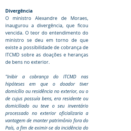
Divergência
O ministro Alexandre de Moraes, 
inaugurou a divergência, que ficou 
vencida. O teor do entendimento do 
ministro se deu em torno de que 
existe a possibilidade de cobrança de 
ITCMD sobre as doações e heranças 
de bens no exterior.
"Inibir a cobrança do ITCMD nas 
hipóteses em que o doador tiver 
domicílio ou residência no exterior, ou o 
de cujus possuía bens, era residente ou 
domiciliado ou teve o seu inventário 
processado no exterior oficializaria a 
vantagem de manter patrimônio fora do 
País, a fim de eximir-se da incidência do 