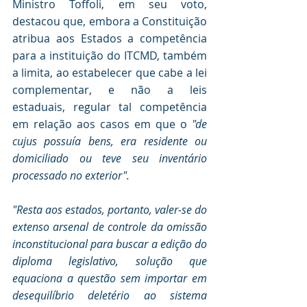
Ministro Toffoli, em seu voto, 
destacou que, embora a Constituição 
atribua aos Estados a competência 
para a instituição do ITCMD, também 
a limita, ao estabelecer que cabe a lei 
complementar, e não a leis 
estaduais, regular tal competência 
em relação aos casos em que o
 "de 
cujus possuía bens, era residente ou 
domiciliado ou teve seu inventário 
processado no exterior".
"Resta aos estados, portanto, valer-se do 
extenso arsenal de controle da omissão 
inconstitucional para buscar a edição do 
diploma legislativo, solução que 
equaciona a questão sem importar em 
desequilíbrio deletério ao sistema 