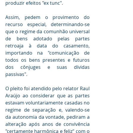
produzir efeitos "ex tunc".
Assim, pedem o provimento do 
recurso especial, determinando-se 
que o regime da comunhão universal 
de bens adotado pelas partes 
retroaja à data do casamento, 
importando na "comunicação de 
todos os bens presentes e futuros 
dos cônjuges e suas dívidas 
passivas".
O pleito foi atendido pelo relator Raul 
Araújo ao considerar que as partes 
estavam voluntariamente casadas no 
regime de separação e, valendo-se 
da autonomia da vontade, pediram a 
alteração após anos de convivência 
"certamente harmônica e feliz" com o 