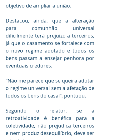
objetivo de ampliar a união.
Destacou, ainda, que a alteração 
para comunhão universal 
dificilmente terá prejuízo a terceiros, 
já que o casamento se fortalece com 
o novo regime adotado e todos os 
bens passam a ensejar penhora por 
eventuais credores.
"Não me parece que se queira adotar 
o regime universal sem a afetação de 
todos os bens do casal", pontuou.
Segundo o relator, se a 
retroatividade é benéfica para a 
coletividade, não prejudica terceiros 
e nem produz desequilíbrio, deve ser 