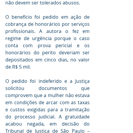
não devem ser tolerados abusos.
O benefício foi pedido em ação de 
cobrança de honorários por serviços 
profissionais. A autora o fez em 
regime de urgência porque o caso 
conta com prova pericial e os 
honorários do perito deveriam ser 
depositados em cinco dias, no valor 
de R$ 5 mil.
O pedido foi indeferido e a Justiça 
solicitou documentos que 
comprovem que a mulher não estava 
em condições de arcar com as taxas 
e custos exigidas para a tramitação 
do processo judicial. A gratuidade 
acabou negada, em decisão do 
Tribunal de Justiça de São Paulo – 