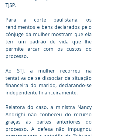
TJSP.
Para a corte paulistana, os 
rendimentos e bens declarados pelo 
cônjuge da mulher mostram que ela 
tem um padrão de vida que lhe 
permite arcar com os custos do 
processo.
Ao STJ, a mulher recorreu na 
tentativa de se dissociar da situação 
financeira do marido, declarando-se 
independente financeiramente.
Relatora do caso, a ministra Nancy 
Andrighi não conheceu do recurso 
graças às partes anteriores do 
processo. A defesa não impugnou 