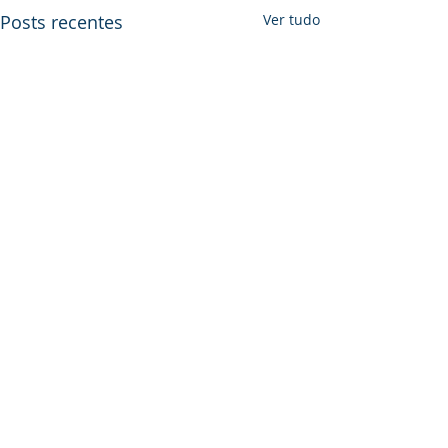
Posts recentes
Ver tudo
Comentários