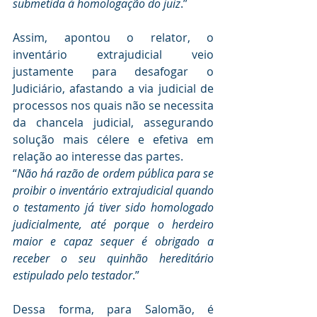
submetida à homologação do juiz
.”
Assim, apontou o relator, o 
inventário extrajudicial veio 
justamente para desafogar o 
Judiciário, afastando a via judicial de 
processos nos quais não se necessita 
da chancela judicial, assegurando 
solução mais célere e efetiva em 
relação ao interesse das partes.
“
Não há razão de ordem pública para se 
proibir o inventário extrajudicial quando 
o testamento já tiver sido homologado 
judicialmente, até porque o herdeiro 
maior e capaz sequer é obrigado a 
receber o seu quinhão hereditário 
estipulado pelo testador
.”
Dessa forma, para Salomão, é 