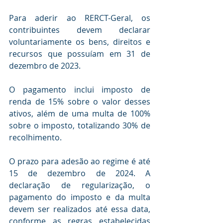
Para aderir ao RERCT-Geral, os 
contribuintes devem declarar 
voluntariamente os bens, direitos e 
recursos que possuíam em 31 de 
dezembro de 2023.
O pagamento inclui imposto de 
renda de 15% sobre o valor desses 
ativos, além de uma multa de 100% 
sobre o imposto, totalizando 30% de 
recolhimento.
O prazo para adesão ao regime é até 
15 de dezembro de 2024. A 
declaração de regularização, o 
pagamento do imposto e da multa 
devem ser realizados até essa data, 
conforme as regras estabelecidas 