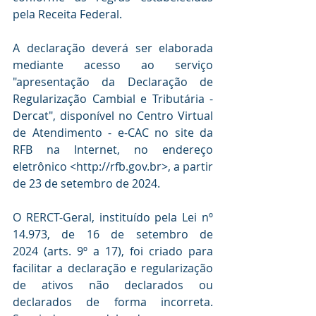
pela Receita Federal.
A declaração deverá ser elaborada 
mediante acesso ao serviço 
"apresentação da Declaração de 
Regularização Cambial e Tributária - 
Dercat", disponível no Centro Virtual 
de Atendimento - e-CAC no site da 
RFB na Internet, no endereço 
eletrônico <
http://rfb.gov.br
>, a partir 
de 23 de setembro de 2024. 
O RERCT-Geral, instituído pela 
Lei nº 
14.973, de 16 de setembro de 
2024
 (arts. 9º a 17), foi criado para 
facilitar a declaração e regularização 
de ativos não declarados ou 
declarados de forma incorreta. 