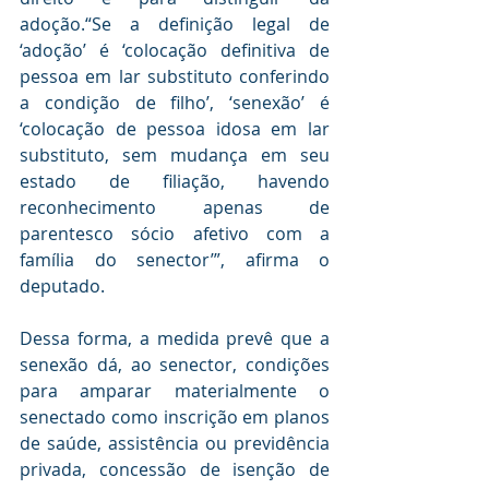
adoção.“Se a definição legal de 
‘adoção’ é ‘colocação definitiva de 
pessoa em lar substituto conferindo 
a condição de filho’, ‘senexão’ é 
‘colocação de pessoa idosa em lar 
substituto, sem mudança em seu 
estado de filiação, havendo 
reconhecimento apenas de 
parentesco sócio afetivo com a 
família do senector’”, afirma o 
deputado.
Dessa forma, a medida prevê que a 
senexão dá, ao senector, condições 
para amparar materialmente o 
senectado como inscrição em planos 
de saúde, assistência ou previdência 
privada, concessão de isenção de 