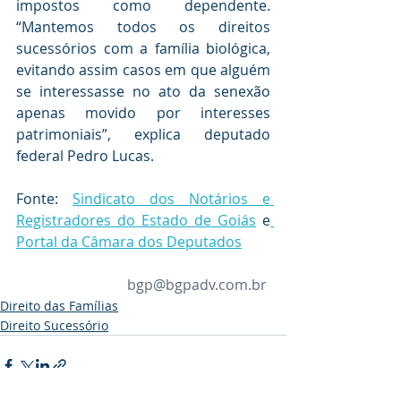
impostos como dependente. 
“Mantemos todos os direitos 
sucessórios com a família biológica, 
evitando assim casos em que alguém 
se interessasse no ato da senexão 
apenas movido por interesses 
patrimoniais”, explica deputado 
federal Pedro Lucas.
Fonte: 
Sindicato dos Notários e 
Registradores do Estado de Goiás
e
Portal da Câmara dos Deputados
bgp@bgpadv.com.br
Direito das Famílias
Direito Sucessório