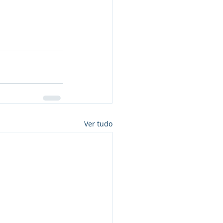
Ver tudo