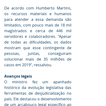
De acordo com Humberto Martins, 
os recursos materiais e humanos 
para atender a essa demanda são 
limitados, com pouco mais de 18 mil 
magistrados e cerca de 446 mil 
servidores e colaboradores. "Apesar 
de todas as dificuldades, os dados 
mostram que esse contingente de 
pessoas, juntas, conseguiram 
solucionar mais de 35 milhões de 
casos em 2019", ressalvou.
Avanço​​s legais
O ministro fez um apanhado 
histórico da evolução legislativa das 
ferramentas de desjudicialização no 
país. Ele destacou o desenvolvimento 
de um arcabouço legal específico ao 