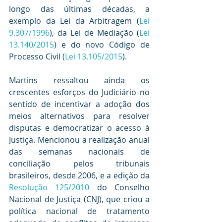
longo das últimas décadas, a 
exemplo da Lei da Arbitragem (
Lei 
9.307/1996
), da Lei de Mediação (
Lei 
13.140/2015
) e do novo Código de 
Processo Civil (
Lei 13.105/2015
).
Martins ressaltou ainda os 
crescentes esforços do Judiciário no 
sentido de incentivar a adoção dos 
meios alternativos para resolver 
disputas e democratizar o acesso à 
Justiça. Mencionou a realização anual 
das semanas nacionais de 
conciliação pelos tribunais 
brasileiros, desde 2006, e a edição da 
Resolução 125/2010
 do Conselho 
Nacional de Justiça (CNJ), que criou a 
política nacional de tratamento 