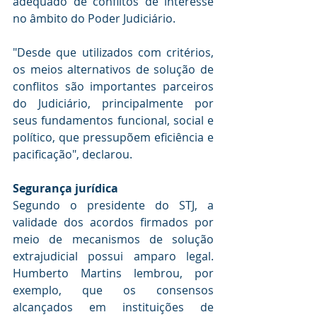
adequado de conflitos de interesse 
no âmbito do Poder Judiciário.
"Desde que utilizados com critérios, 
os meios alternativos de solução de 
conflitos são importantes parceiros 
do Judiciário, principalmente por 
seus fundamentos funcional, social e 
político, que pressupõem eficiência e 
pacificação", declarou.
Segurança jur​​ídica
Segundo o presidente do STJ, a 
validade dos acordos firmados por 
meio de mecanismos de solução 
extrajudicial possui amparo legal. 
Humberto Martins lembrou, por 
exemplo, que os consensos 
alcançados em instituições de 