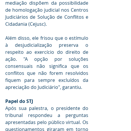
mediação dispõem da possibilidade 
de homologação judicial nos Centros 
Judiciários de Solução de Conflitos e 
Cidadania (Cejusc).
Além disso, ele frisou que o estímulo 
à desjudicialização preserva o 
respeito ao exercício do direito de 
ação. "A opção por soluções 
consensuais não significa que os 
conflitos que não forem resolvidos 
fiquem para sempre excluídos da 
apreciação do Judiciário", garantiu.
Papel do ​​STJ
Após sua palestra, o presidente do 
tribunal respondeu a perguntas 
apresentadas pelo público virtual. Os 
questionamentos giraram em torno 