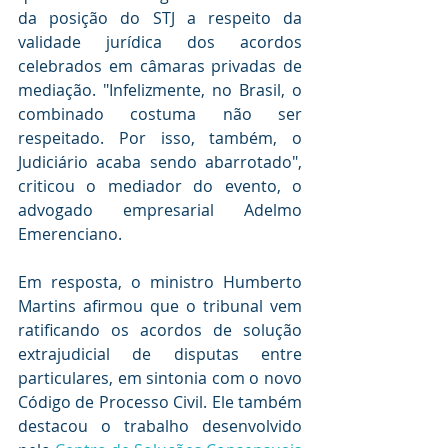
da posição do STJ a respeito da 
validade jurídica dos acordos 
celebrados em câmaras privadas de 
mediação. "Infelizmente, no Brasil, o 
combinado costuma não ser 
respeitado. Por isso, também, o 
Judiciário acaba sendo abarrotado", 
criticou o mediador do evento, o 
advogado empresarial Adelmo 
Emerenciano.
Em resposta, o ministro Humberto 
Martins afirmou que o tribunal vem 
ratificando os acordos de solução 
extrajudicial de disputas entre 
particulares, em sintonia com o novo 
Código de Processo Civil. Ele também 
destacou o trabalho desenvolvido 