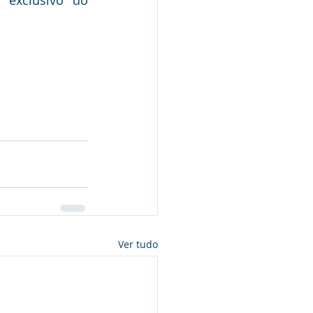
exclusivo do 
Ver tudo