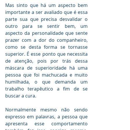
Mas sinto que há um aspecto bem 
importante a ser avaliado que é essa 
parte sua que precisa desvalidar o 
outro para se sentir bem, um 
aspecto da personalidade que sente 
prazer com a dor do companheiro, 
como se desta forma se tornasse 
superior. É esse ponto que necessita 
de atenção, pois por trás dessa 
máscara de superioridade há uma 
pessoa que foi machucada e muito 
humilhada, o que demanda um 
trabalho terapêutico a fim de se 
buscar a cura.
Normalmente mesmo não sendo 
expresso em palavras, a pessoa que 
apresenta esse comportamento 