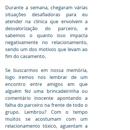
Durante a semana, chegaram várias 
situações desafiadoras para eu 
atender na clínica que envolvem a 
desvalorização do parceiro, e 
sabemos o quanto isso impacta 
negativamente no relacionamento, 
sendo um dos motivos que levam ao 
fim do casamento.
Se buscarmos em nossa memória, 
logo iremos nos lembrar de um 
encontro entre amigos em que 
alguém fez uma brincadeirinha ou 
comentário inocente apontando a 
falha do parceiro na frente de todo o 
grupo. Lembrou? Com o tempo 
muitos se acostumam com um 
relacionamento tóxico, aguentam a 