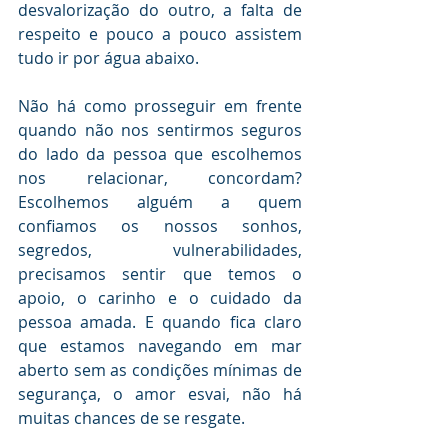
desvalorização do outro, a falta de 
respeito e pouco a pouco assistem 
tudo ir por água abaixo.
Não há como prosseguir em frente 
quando não nos sentirmos seguros 
do lado da pessoa que escolhemos 
nos relacionar, concordam? 
Escolhemos alguém a quem 
confiamos os nossos sonhos, 
segredos, vulnerabilidades, 
precisamos sentir que temos o 
apoio, o carinho e o cuidado da 
pessoa amada. E quando fica claro 
que estamos navegando em mar 
aberto sem as condições mínimas de 
segurança, o amor esvai, não há 
muitas chances de se resgate.