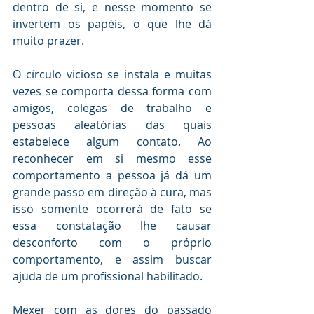
dentro de si, e nesse momento se 
invertem os papéis, o que lhe dá 
muito prazer.
O círculo vicioso se instala e muitas 
vezes se comporta dessa forma com 
amigos, colegas de trabalho e 
pessoas aleatórias das quais 
estabelece algum contato. Ao 
reconhecer em si mesmo esse 
comportamento a pessoa já dá um 
grande passo em direção à cura, mas 
isso somente ocorrerá de fato se 
essa constatação lhe causar 
desconforto com o próprio 
comportamento, e assim buscar 
ajuda de um profissional habilitado.
Mexer com as dores do passado 