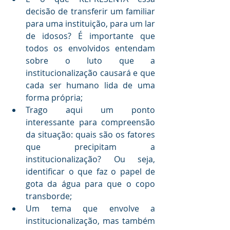
decisão de transferir um familiar 
para uma instituição, para um lar 
de idosos? É importante que 
todos os envolvidos entendam 
sobre o luto que a 
institucionalização causará e que 
cada ser humano lida de uma 
forma própria;
Trago aqui um ponto 
interessante para compreensão 
da situação: quais são os fatores 
que precipitam a 
institucionalização? Ou seja, 
identificar o que faz o papel de 
gota da água para que o copo 
transborde;
Um tema que envolve a 
institucionalização, mas também 