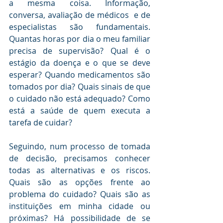
a mesma coisa. Informação, 
conversa, avaliação de médicos  e de 
especialistas são fundamentais. 
Quantas horas por dia o meu familiar 
precisa de supervisão? Qual é o 
estágio da doença e o que se deve 
esperar? Quando medicamentos são 
tomados por dia? Quais sinais de que 
o cuidado não está adequado? Como 
está a saúde de quem executa a 
tarefa de cuidar?
Seguindo, num processo de tomada 
de decisão, precisamos conhecer 
todas as alternativas e os riscos. 
Quais são as opções frente ao 
problema do cuidado? Quais são as 
instituições em minha cidade ou 
próximas? Há possibilidade de se 