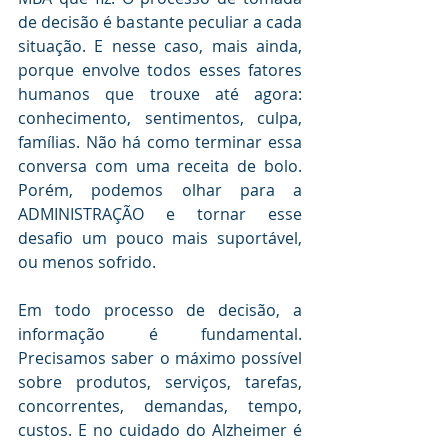
de decisão é bastante peculiar a cada 
situação. E nesse caso, mais ainda, 
porque envolve todos esses fatores 
humanos que trouxe até agora: 
conhecimento, sentimentos, culpa, 
famílias. Não há como terminar essa 
conversa com uma receita de bolo. 
Porém, podemos olhar para a 
ADMINISTRAÇÃO e tornar esse 
desafio um pouco mais suportável, 
ou menos sofrido.
Em todo processo de decisão, a 
informação é fundamental. 
Precisamos saber o máximo possível 
sobre produtos, serviços, tarefas, 
concorrentes, demandas, tempo, 
custos. E no cuidado do Alzheimer é 