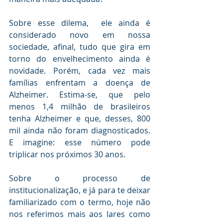
Sobre esse dilema,  ele ainda é 
considerado novo em nossa 
sociedade, afinal, tudo que gira em 
torno do envelhecimento ainda é 
novidade. Porém, cada vez mais 
famílias enfrentam a doença de 
Alzheimer. Estima-se, que pelo 
menos 1,4 milhão de brasileiros 
tenha Alzheimer e que, desses, 800 
mil ainda não foram diagnosticados. 
E imagine: esse número pode 
triplicar nos próximos 30 anos.
Sobre o processo de 
institucionalização, e já para te deixar 
familiarizado com o termo, hoje não 
nos referimos mais aos lares como 