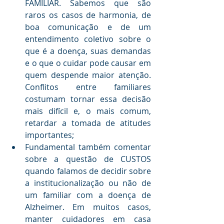
FAMILIAR. Sabemos que são 
raros os casos de harmonia, de 
boa comunicação e de um 
entendimento coletivo sobre o 
que é a doença, suas demandas 
e o que o cuidar pode causar em 
quem despende maior atenção. 
Conflitos entre familiares 
costumam tornar essa decisão 
mais difícil e, o mais comum, 
retardar a tomada de atitudes 
importantes;
Fundamental também comentar 
sobre a questão de CUSTOS 
quando falamos de decidir sobre 
a institucionalização ou não de 
um familiar com a doença de 
Alzheimer. Em muitos casos, 
manter cuidadores em casa 