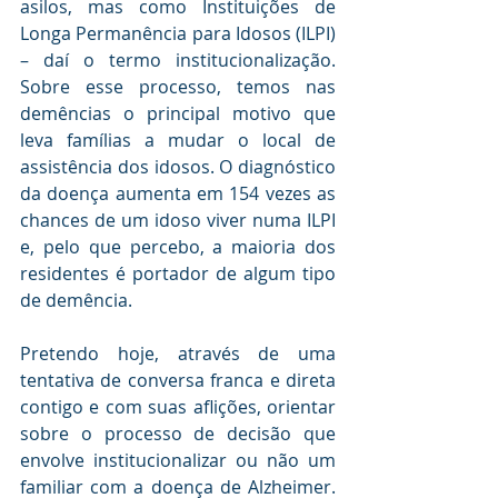
asilos, mas como Instituições de 
Longa Permanência para Idosos (ILPI) 
– daí o termo institucionalização.  
Sobre esse processo, temos nas 
demências o principal motivo que 
leva famílias a mudar o local de 
assistência dos idosos. O diagnóstico 
da doença aumenta em 154 vezes as 
chances de um idoso viver numa ILPI 
e, pelo que percebo, a maioria dos 
residentes é portador de algum tipo 
de demência.
Pretendo hoje, através de uma 
tentativa de conversa franca e direta 
contigo e com suas aflições, orientar 
sobre o processo de decisão que 
envolve institucionalizar ou não um 
familiar com a doença de Alzheimer.  