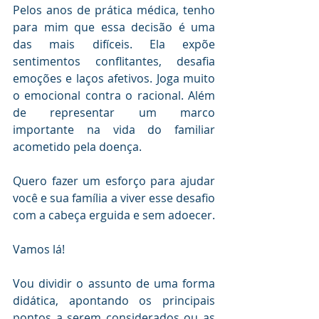
Pelos anos de prática médica, tenho 
para mim que essa decisão é uma 
das mais difíceis. Ela expõe 
sentimentos conflitantes, desafia 
emoções e laços afetivos. Joga muito 
o emocional contra o racional. Além 
de representar um marco 
importante na vida do familiar 
acometido pela doença.
Quero fazer um esforço para ajudar 
você e sua família a viver esse desafio 
com a cabeça erguida e sem adoecer.
Vamos lá!
Vou dividir o assunto de uma forma 
didática, apontando os principais 
pontos a serem considerados ou as 