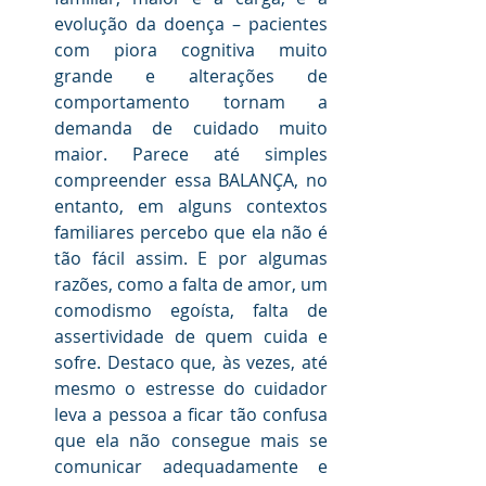
evolução da doença – pacientes 
com piora cognitiva muito 
grande e alterações de 
comportamento tornam a 
demanda de cuidado muito 
maior. Parece até simples 
compreender essa BALANÇA, no 
entanto, em alguns contextos 
familiares percebo que ela não é 
tão fácil assim. E por algumas 
razões, como a falta de amor, um 
comodismo egoísta, falta de 
assertividade de quem cuida e 
sofre. Destaco que, às vezes, até 
mesmo o estresse do cuidador 
leva a pessoa a ficar tão confusa 
que ela não consegue mais se 
comunicar adequadamente e 