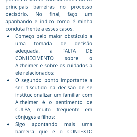
principais barreiras no processo 
decisório. No final, faço um 
apanhando e indico como é minha 
conduta frente a esses casos.
Começo pelo maior obstáculo a 
uma tomada de decisão 
adequada, a FALTA DE 
CONHECIMENTO sobre o 
Alzheimer e sobre os cuidados a 
ele relacionados;
O segundo ponto importante a 
ser discutido na decisão de se 
institucionalizar um familiar com 
Alzheimer é o sentimento de 
CULPA, muito freqüente em 
cônjuges e filhos;
Sigo apontando mais uma 
barreira que é o CONTEXTO 