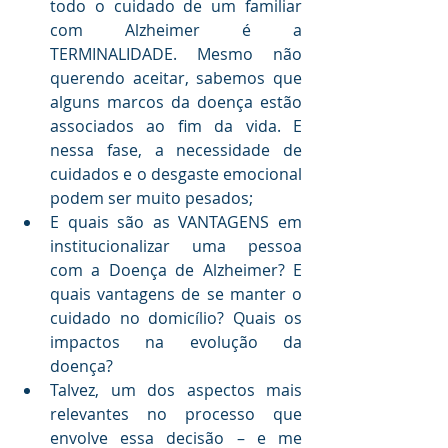
todo o cuidado de um familiar 
com Alzheimer é a 
TERMINALIDADE. Mesmo não 
querendo aceitar, sabemos que 
alguns marcos da doença estão 
associados ao fim da vida. E 
nessa fase, a necessidade de 
cuidados e o desgaste emocional 
podem ser muito pesados;
E quais são as VANTAGENS em 
institucionalizar uma pessoa 
com a Doença de Alzheimer? E 
quais vantagens de se manter o 
cuidado no domicílio? Quais os 
impactos na evolução da 
doença?
Talvez, um dos aspectos mais 
relevantes no processo que 
envolve essa decisão – e me 