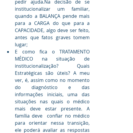
pedir ajuda.Na decisão de se 
institucionalizar um familiar, 
quando a BALANÇA pende mais 
para a CARGA do que para a 
CAPACIDADE, algo deve ser feito, 
antes que fatos graves tomem 
lugar;
E como fica o TRATAMENTO 
MÉDICO na situação de 
institucionalização? Quais 
Estratégicas são úteis? A meu 
ver, é, assim como no momento 
do diagnóstico e das 
informações iniciais, uma das 
situações nas quais o médico 
mais deve estar presente. A 
família deve  confiar no médico 
para orientar nessa transição, 
ele poderá avaliar as respostas 