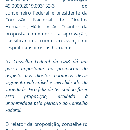
49.0000.2019.003152-3, do 
conselheiro Federal e presidente da 
Comissão Nacional de Direitos 
Humanos, Hélio Leitão. O autor da 
proposta comemorou a aprovação, 
classificando-a como um avanço no 
respeito aos direitos humanos.
"O Conselho Federal da OAB dá um 
passo importante na promoção do 
respeito aos direitos humanos desse 
segmento vulnerável e invisibilizado da 
sociedade. Fico feliz de ter podido fazer 
essa proposição, acolhida à 
unanimidade pelo plenário do Conselho 
Federal."
O relator da proposição, conselheiro 