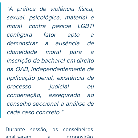
"A prática de violência física, 
sexual, psicológica, material e 
moral contra pessoa LGBTI 
configura fator apto a 
demonstrar a ausência de 
idoneidade moral para a 
inscrição de bacharel em direito 
na OAB, independentemente da 
tipificação penal, existência de 
processo judicial ou 
condenação, assegurado ao 
conselho seccional a análise de 
cada caso concreto."
Durante sessão, os conselheiros 
analisaram a proposição 