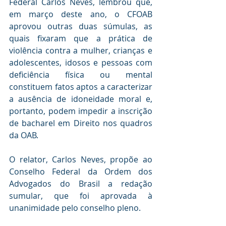
Federal Carlos Neves, lembrou que, 
em março deste ano, o CFOAB 
aprovou outras duas súmulas, as 
quais fixaram que a prática de 
violência contra a mulher, crianças e 
adolescentes, idosos e pessoas com 
deficiência física ou mental 
constituem fatos aptos a caracterizar 
a ausência de idoneidade moral e, 
portanto, podem impedir a inscrição 
de bacharel em Direito nos quadros 
da OAB.
O relator, Carlos Neves, propõe ao 
Conselho Federal da Ordem dos 
Advogados do Brasil a redação 
sumular, que foi aprovada à 
unanimidade pelo conselho pleno.