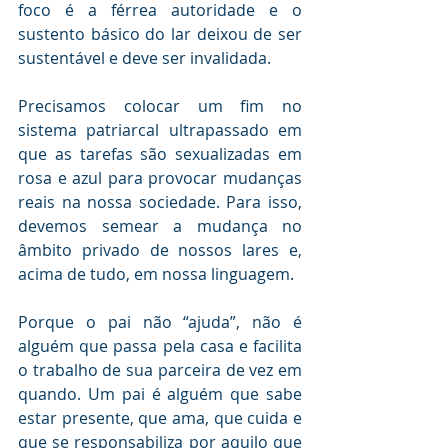
foco é a férrea autoridade e o 
sustento básico do lar deixou de ser 
sustentável e deve ser invalidada.
Precisamos colocar um fim no 
sistema patriarcal ultrapassado em 
que as tarefas são sexualizadas em 
rosa e azul para provocar mudanças 
reais na nossa sociedade. Para isso, 
devemos semear a mudança no 
âmbito privado de nossos lares e, 
acima de tudo, em nossa linguagem.
Porque o pai não “ajuda”, não é 
alguém que passa pela casa e facilita 
o trabalho de sua parceira de vez em 
quando. Um pai é alguém que sabe 
estar presente, que ama, que cuida e 
que se responsabiliza por aquilo que 