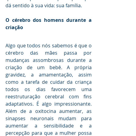
dá sentido à sua vida: sua família.
O cérebro dos homens durante a 
criação
Algo que todos nós sabemos é que o 
cérebro das mães passa por 
mudanças assombrosas durante a 
criação de um bebê. A própria 
gravidez, a amamentação, assim 
como a tarefa de cuidar da criança 
todos os dias favorecem uma 
reestruturação cerebral com fins 
adaptativos. É algo impressionante. 
Além de a oxitocina aumentar, as 
sinapses neuronais mudam para 
aumentar a sensibilidade e a 
percepção para que a mulher possa 