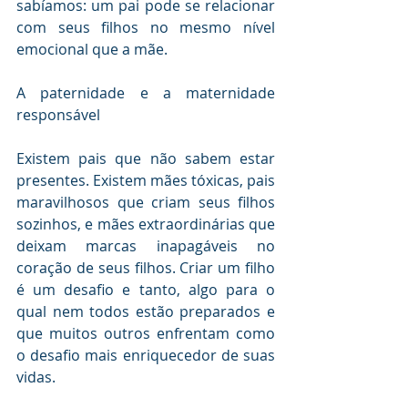
sabíamos: um pai pode se relacionar 
com seus filhos no mesmo nível 
emocional que a mãe.
A paternidade e a maternidade 
responsável
Existem pais que não sabem estar 
presentes. Existem mães tóxicas, pais 
maravilhosos que criam seus filhos 
sozinhos, e mães extraordinárias que 
deixam marcas inapagáveis no 
coração de seus filhos. Criar um filho 
é um desafio e tanto, algo para o 
qual nem todos estão preparados e 
que muitos outros enfrentam como 
o desafio mais enriquecedor de suas 
vidas.