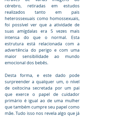
cérebro, retiradas em estudos 
realizados tanto em pais 
heterossexuais como homossexuais, 
foi possível ver que a atividade de 
suas amígdalas era 5 vezes mais 
intensa do que o normal. Esta 
estrutura está relacionada com a 
advertência do perigo e com uma 
maior sensibilidade ao mundo 
emocional dos bebês.
Desta forma, e este dado pode 
surpreender a qualquer um, o nível 
de oxitocina secretada por um pai 
que exerce o papel de cuidador 
primário é igual ao de uma mulher 
que também cumpre seu papel como 
mãe. Tudo isso nos revela algo que já 