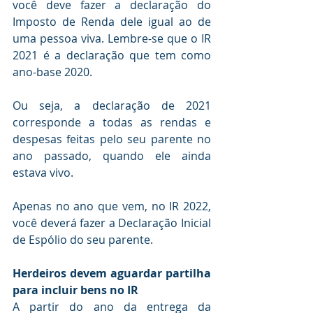
você deve fazer a declaração do 
Imposto de Renda dele igual ao de 
uma pessoa viva. Lembre-se que o IR 
2021 é a declaração que tem como 
ano-base 2020. 
Ou seja, a declaração de 2021 
corresponde a todas as rendas e 
despesas feitas pelo seu parente no 
ano passado, quando ele ainda 
estava vivo. 
Apenas no ano que vem, no IR 2022, 
você deverá fazer a Declaração Inicial 
de Espólio do seu parente.
Herdeiros devem aguardar partilha 
para incluir bens no IR 
A partir do ano da entrega da 