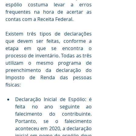
espólio costuma levar a erros 
frequentes na hora de acertar as 
contas com a Receita Federal. 
Existem três tipos de declarações 
que devem ser feitas, conforme a 
etapa em que se encontra o 
processo de inventário. Todas as três 
utilizam o mesmo programa de 
preenchimento da declaração do 
Imposto de Renda das pessoas 
físicas:
Declaração Inicial de Espólio: é 
feita no ano seguinte ao 
falecimento do contribuinte. 
Portanto, se o falecimento 
aconteceu em 2020, a declaração 
inicial em nome do espólio deve 