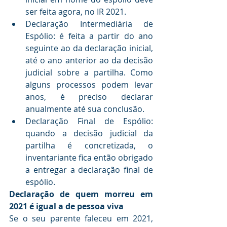
ser feita agora, no IR 2021. 
Declaração Intermediária de 
Espólio: é feita a partir do ano 
seguinte ao da declaração inicial, 
até o ano anterior ao da decisão 
judicial sobre a partilha. Como 
alguns processos podem levar 
anos, é preciso declarar 
anualmente até sua conclusão. 
Declaração Final de Espólio: 
quando a decisão judicial da 
partilha é concretizada, o 
inventariante fica então obrigado 
a entregar a declaração final de 
espólio.
Declaração de quem morreu em 
2021 é igual a de pessoa viva
Se o seu parente faleceu em 2021, 