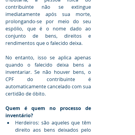
contribuinte não se extingue 
imediatamente após sua morte, 
prolongando-se por meio do seu 
espólio, que é o nome dado ao 
conjunto de bens, direitos e 
rendimentos que o falecido deixa.
No entanto, isso se aplica apenas 
quando o falecido deixa bens a 
inventariar. Se não houver bens, o 
CPF do contribuinte é 
automaticamente cancelado com sua 
certidão de óbito.
Quem é quem no processo de 
inventário? 
Herdeiros: são aqueles que têm 
direito aos bens deixados pelo 