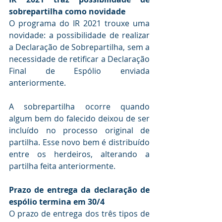
sobrepartilha como novidade
O programa do IR 2021 trouxe uma 
novidade: a possibilidade de realizar 
a Declaração de Sobrepartilha, sem a 
necessidade de retificar a Declaração 
Final de Espólio enviada 
anteriormente. 
A sobrepartilha ocorre quando 
algum bem do falecido deixou de ser 
incluído no processo original de 
partilha. Esse novo bem é distribuído 
entre os herdeiros, alterando a 
partilha feita anteriormente.
Prazo de entrega da declaração de 
espólio termina em 30/4 
O prazo de entrega dos três tipos de 