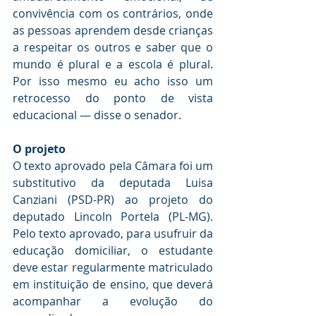
convivência com os contrários, onde 
as pessoas aprendem desde crianças 
a respeitar os outros e saber que o 
mundo é plural e a escola é plural. 
Por isso mesmo eu acho isso um 
retrocesso do ponto de vista 
educacional — disse o senador.
O projeto
O texto aprovado pela Câmara foi um 
substitutivo da deputada Luisa 
Canziani (PSD-PR) ao projeto do 
deputado Lincoln Portela (PL-MG). 
Pelo texto aprovado, para usufruir da 
educação domiciliar, o estudante 
deve estar regularmente matriculado 
em instituição de ensino, que deverá 
acompanhar a evolução do 