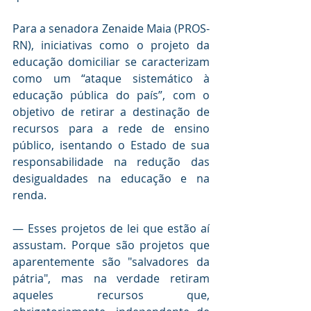
Para a senadora Zenaide Maia (PROS-
RN), iniciativas como o projeto da 
educação domiciliar se caracterizam 
como um “ataque sistemático à 
educação pública do país”, com o 
objetivo de retirar a destinação de 
recursos para a rede de ensino 
público, isentando o Estado de sua 
responsabilidade na redução das 
desigualdades na educação e na 
renda. 
— Esses projetos de lei que estão aí 
assustam. Porque são projetos que 
aparentemente são "salvadores da 
pátria", mas na verdade retiram 
aqueles recursos que, 