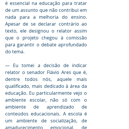
é essencial na educação para tratar 
de um assunto que não contribui em 
nada para a melhoria do ensino. 
Apesar de se declarar contrário ao 
texto, ele designou o relator assim 
que o projeto chegou à comissão 
para garantir o debate aprofundado 
do tema.
— Eu tomei a decisão de indicar 
relator o senador Flávio Ares que é, 
dentre todos nós, aquele mais 
qualificado, mais dedicado à área da 
educação. Eu particularmente vejo o 
ambiente escolar, não só com o 
ambiente de aprendizado de 
conteúdos educacionais. A escola é 
um ambiente de socialização, de 
amadurecimento emocional, de 