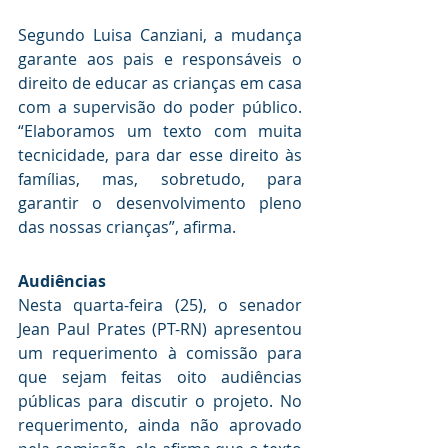
Segundo Luisa Canziani, a mudança 
garante aos pais e responsáveis o 
direito de educar as crianças em casa 
com a supervisão do poder público. 
“Elaboramos um texto com muita 
tecnicidade, para dar esse direito às 
famílias, mas, sobretudo, para 
garantir o desenvolvimento pleno 
das nossas crianças”, afirma.
Audiências
Nesta quarta-feira (25), o senador 
Jean Paul Prates (PT-RN) apresentou 
um requerimento à comissão para 
que sejam feitas oito audiências 
públicas para discutir o projeto. No 
requerimento, ainda não aprovado 