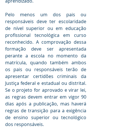
aprendizado.
Pelo menos um dos pais ou 
responsáveis deve ter escolaridade 
de nível superior ou em educação 
profissional tecnológica em curso 
reconhecido. A comprovação dessa 
formação deve ser apresentada 
perante a escola no momento da 
matrícula, quando também ambos 
os pais ou responsáveis terão de 
apresentar certidões criminais da 
Justiça federal e estadual ou distrital. 
Se o projeto for aprovado e virar lei, 
as regras devem entrar em vigor 90 
dias após a publicação, mas haverá 
regras de transição para a exigência 
de ensino superior ou tecnológico 
dos responsáveis. 