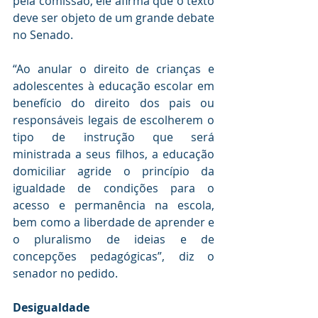
pela comissão, ele afirma que o texto 
deve ser objeto de um grande debate 
no Senado.
“Ao anular o direito de crianças e 
adolescentes à educação escolar em 
benefício do direito dos pais ou 
responsáveis legais de escolherem o 
tipo de instrução que será 
ministrada a seus filhos, a educação 
domiciliar agride o princípio da 
igualdade de condições para o 
acesso e permanência na escola, 
bem como a liberdade de aprender e 
o pluralismo de ideias e de 
concepções pedagógicas”, diz o 
senador no pedido.
Desigualdade