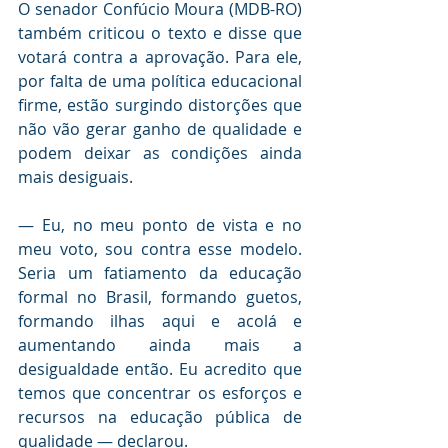
O senador Confúcio Moura (MDB-RO) 
também criticou o texto e disse que 
votará contra a aprovação. Para ele, 
por falta de uma política educacional 
firme, estão surgindo distorções que 
não vão gerar ganho de qualidade e 
podem deixar as condições ainda 
mais desiguais.
— Eu, no meu ponto de vista e no 
meu voto, sou contra esse modelo. 
Seria um fatiamento da educação 
formal no Brasil, formando guetos, 
formando ilhas aqui e acolá e 
aumentando ainda mais a 
desigualdade então. Eu acredito que 
temos que concentrar os esforços e 
recursos na educação pública de 
qualidade — declarou.