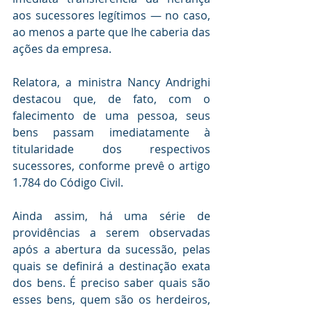
aos sucessores legítimos — no caso, 
ao menos a parte que lhe caberia das 
ações da empresa.
Relatora, a ministra Nancy Andrighi 
destacou que, de fato, com o 
falecimento de uma pessoa, seus 
bens passam imediatamente à 
titularidade dos respectivos 
sucessores, conforme prevê o artigo 
1.784 do Código Civil.
Ainda assim, há uma série de 
providências a serem observadas 
após a abertura da sucessão, pelas 
quais se definirá a destinação exata 
dos bens. É preciso saber quais são 
esses bens, quem são os herdeiros, 