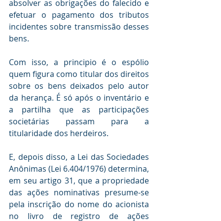
absolver as obrigações do falecido e 
efetuar o pagamento dos tributos 
incidentes sobre transmissão desses 
bens.
Com isso, a principio é o espólio 
quem figura como titular dos direitos 
sobre os bens deixados pelo autor 
da herança. É só após o inventário e 
a partilha que as participações 
societárias passam para a 
titularidade dos herdeiros.
E, depois disso, a Lei das Sociedades 
Anônimas (Lei 6.404/1976) determina, 
em seu artigo 31, que a propriedade 
das ações nominativas presume-se 
pela inscrição do nome do acionista 
no livro de registro de ações 