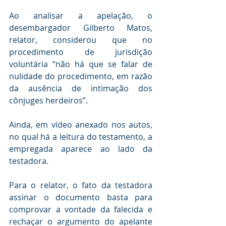
Ao analisar a apelação, o 
desembargador Gilberto Matos, 
relator, considerou que no 
procedimento de jurisdição 
voluntária “não há que se falar de 
nulidade do procedimento, em razão 
da ausência de intimação dos 
cônjuges herdeiros”.
Ainda, em vídeo anexado nos autos, 
no qual há a leitura do testamento, a 
empregada aparece ao lado da 
testadora.
Para o relator, o fato da testadora 
assinar o documento basta para 
comprovar a vontade da falecida e 
rechaçar o argumento do apelante 