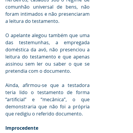
comunhão universal de bens, não 
foram intimados e não presenciaram 
a leitura do testamento.
O apelante alegou também que uma 
das testemunhas, a empregada 
doméstica da avó, não presenciou a 
leitura do testamento e que apenas 
assinou sem ler ou saber o que se 
pretendia com o documento.
Ainda, afirmou-se que a testadora 
teria lido o testamento de forma 
“artificial” e “mecânica”, o que 
demonstraria que não foi a própria 
que redigiu o referido documento. 
Improcedente