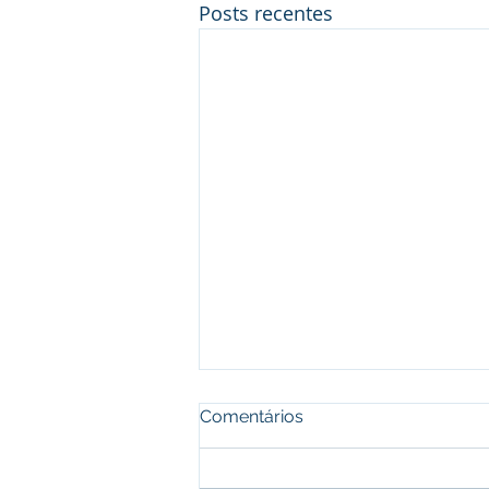
Posts recentes
Comentários