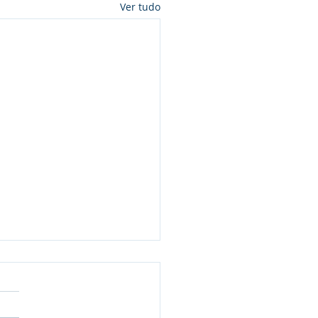
Ver tudo