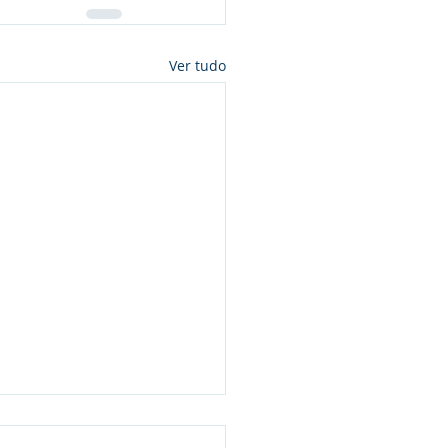
Ver tudo