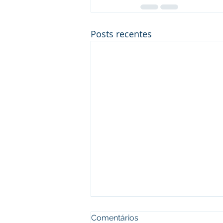
Posts recentes
Comentários