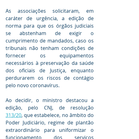
As associações solicitaram, em 
caráter de urgência, a edição de 
norma para que os órgãos judiciais 
se abstenham de exigir o 
cumprimento de mandados, caso os 
tribunais não tenham condições de 
fornecer os equipamentos 
necessários à preservação da saúde 
dos oficiais de Justiça, enquanto 
perdurarem os riscos de contágio 
pelo novo coronavírus.
Ao decidir, o ministro destacou a 
edição, pelo CNJ, de resolução 
313/20
, que estabelece, no âmbito do 
Poder Judiciário, regime de plantão 
extraordinário para uniformizar o 
funcionamento dos serviços 