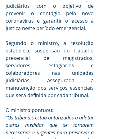
judiciários com o objetivo de 
prevenir o contágio pelo novo 
coronavírus e garantir o acesso à 
Justiça neste período emergencial.
Segundo o ministro, a resolução 
estabelece suspensão do trabalho 
presencial de magistrados, 
servidores, estagiários e 
colaboradores nas unidades 
judiciárias, assegurada a 
manutenção dos serviços essenciais 
que será definida por cada tribunal. 
O ministro pontuou:
“Os tribunais estão autorizados a adotar 
outras medidas que se tornarem 
necessárias e urgentes para preservar a 