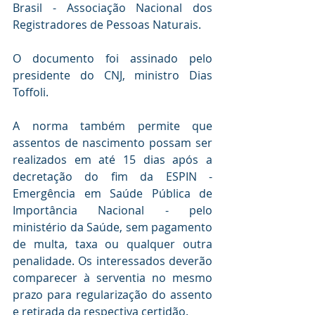
Brasil - Associação Nacional dos 
Registradores de Pessoas Naturais.
O documento foi assinado pelo 
presidente do CNJ, ministro Dias 
Toffoli.
A norma também permite que 
assentos de nascimento possam ser 
realizados em até 15 dias após a 
decretação do fim da ESPIN - 
Emergência em Saúde Pública de 
Importância Nacional - pelo 
ministério da Saúde, sem pagamento 
de multa, taxa ou qualquer outra 
penalidade. Os interessados deverão 
comparecer à serventia no mesmo 
prazo para regularização do assento 
e retirada da respectiva certidão.