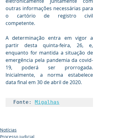
eletronicamente juntamente com 
outras informações necessárias para 
o cartório de registro civil 
competente.
A determinação entra em vigor a 
partir desta quinta-feira, 26, e, 
enquanto for mantida a situação de 
emergência pela pandemia da covid-
19, poderá ser prorrogada. 
Inicialmente, a norma estabelece 
data final em 30 de abril de 2020.
Fonte: 
Migalhas
Notícias
Processo judicial