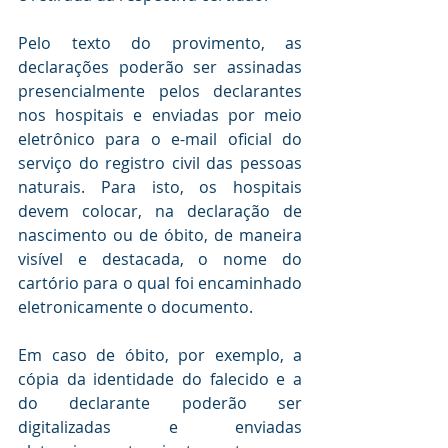
Pelo texto do provimento, as 
declarações poderão ser assinadas 
presencialmente pelos declarantes 
nos hospitais e enviadas por meio 
eletrônico para o e-mail oficial do 
serviço do registro civil das pessoas 
naturais. 
Para isto, os hospitais 
devem colocar, na declaração de 
nascimento ou de óbito, de maneira 
visível e destacada, o nome do 
cartório para o qual foi encaminhado 
eletronicamente o documento.
Em caso de óbito, por exemplo, a 
cópia da identidade do falecido e a 
do declarante poderão ser 
digitalizadas e enviadas 