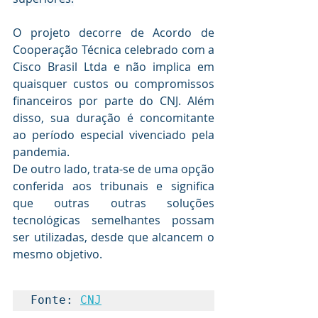
O projeto decorre de Acordo de 
Cooperação Técnica celebrado com a 
Cisco Brasil Ltda e não implica em 
quaisquer custos ou compromissos 
financeiros por parte do CNJ. Além 
disso, sua duração é concomitante 
ao período especial vivenciado pela 
pandemia.
De outro lado, trata-se de uma opção 
conferida aos tribunais e significa 
que outras outras soluções 
tecnológicas semelhantes possam 
ser utilizadas, desde que alcancem o 
mesmo objetivo.
Fonte: 
CNJ