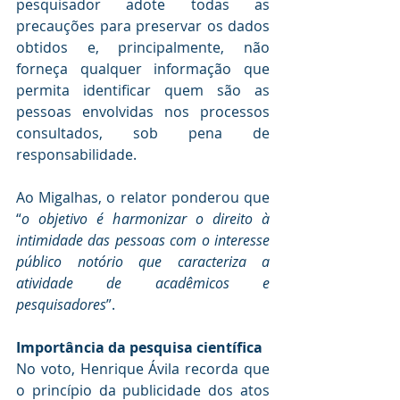
pesquisador adote todas as 
precauções para preservar os dados 
obtidos e, principalmente, não 
forneça qualquer informação que 
permita identificar quem são as 
pessoas envolvidas nos processos 
consultados, sob pena de 
responsabilidade.
Ao Migalhas, o relator ponderou que 
“
o objetivo é harmonizar o direito à 
intimidade das pessoas com o interesse 
público notório que caracteriza a 
atividade de acadêmicos e 
pesquisadores
”.
Importância da pesquisa científica
No voto, Henrique Ávila recorda que 
o princípio da publicidade dos atos 