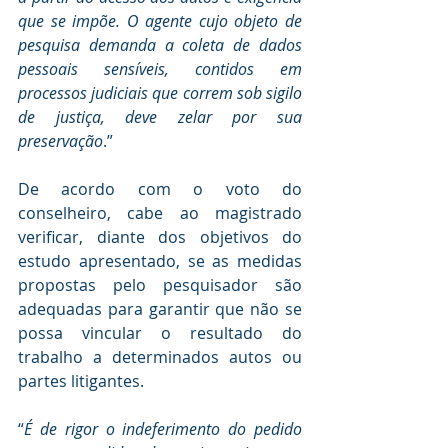
que se impõe. O agente cujo objeto de 
pesquisa demanda a coleta de dados 
pessoais sensíveis, contidos em 
processos judiciais que correm sob sigilo 
de justiça, deve zelar por sua 
preservação
.”
De acordo com o voto do 
conselheiro, cabe ao magistrado 
verificar, diante dos objetivos do 
estudo apresentado, se as medidas 
propostas pelo pesquisador são 
adequadas para garantir que não se 
possa vincular o resultado do 
trabalho a determinados autos ou 
partes litigantes.
“
É de rigor o indeferimento do pedido 