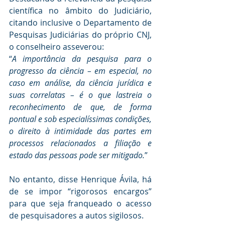
científica no âmbito do Judiciário, 
citando inclusive o Departamento de 
Pesquisas Judiciárias do próprio CNJ, 
o conselheiro asseverou:
“
A importância da pesquisa para o 
progresso da ciência – em especial, no 
caso em análise, da ciência jurídica e 
suas correlatas – é o que lastreia o 
reconhecimento de que, de forma 
pontual e sob especialíssimas condições, 
o direito à intimidade das partes em 
processos relacionados a filiação e 
estado das pessoas pode ser mitigado.
”
No entanto, disse Henrique Ávila, há 
de se impor “rigorosos encargos” 
para que seja franqueado o acesso 
de pesquisadores a autos sigilosos.