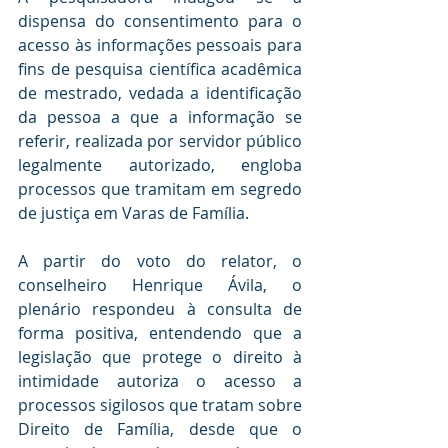
dispensa do consentimento para o 
acesso às informações pessoais para 
fins de pesquisa científica acadêmica 
de mestrado, vedada a identificação 
da pessoa a que a informação se 
referir, realizada por servidor público 
legalmente autorizado, engloba 
processos que tramitam em segredo 
de justiça em Varas de Família.
A partir do voto do relator, o 
conselheiro Henrique Ávila, o 
plenário respondeu à consulta de 
forma positiva, entendendo que a 
legislação que protege o direito à 
intimidade autoriza o acesso a 
processos sigilosos que tratam sobre 
Direito de Família, desde que o 