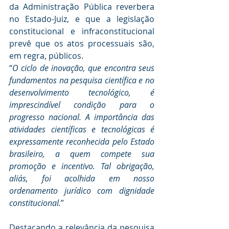
da Administração Pública reverbera 
no Estado-Juiz, e que a legislação 
constitucional e infraconstitucional 
prevê que os atos processuais são, 
em regra, públicos.
“
O ciclo de inovação, que encontra seus 
fundamentos na pesquisa científica e no 
desenvolvimento tecnológico, é 
imprescindível condição para o 
progresso nacional. A importância das 
atividades científicas e tecnológicas é 
expressamente reconhecida pelo Estado 
brasileiro, a quem compete sua 
promoção e incentivo. Tal obrigação, 
aliás, foi acolhida em nosso 
ordenamento jurídico com dignidade 
constitucional.
”
Destacando a relevância da pesquisa 