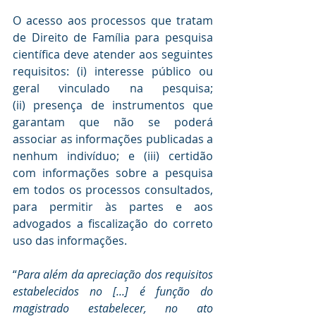
O acesso aos processos que tratam 
de Direito de Família para pesquisa 
científica deve atender aos seguintes 
requisitos: (i) interesse público ou 
geral vinculado na pesquisa; 
(ii) presença de instrumentos que 
garantam que não se poderá 
associar as informações publicadas a 
nenhum indivíduo; e (iii) certidão 
com informações sobre a pesquisa 
em todos os processos consultados, 
para permitir às partes e aos 
advogados a fiscalização do correto 
uso das informações.
“
Para além da apreciação dos requisitos 
estabelecidos no [...] é função do 
magistrado estabelecer, no ato 