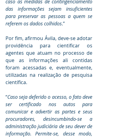
caso as medidas de contingenciamento 
das informações sejam insuficientes 
para preservar as pessoas a quem se 
referem os dados colhidos
.”
Por fim, afirmou Ávila, deve-se adotar 
providência para cientificar os 
agentes que atuam no processo de 
que as informações ali contidas 
foram acessadas e, eventualmente, 
utilizadas na realização de pesquisa 
científica.
“
Caso seja deferido o acesso, o fato deve 
ser certificado nos autos para 
comunicar e advertir as partes e seus 
procuradores, desincumbindo-se a 
administração judiciária de seu dever de 
informação. Permite-se, desse modo, 