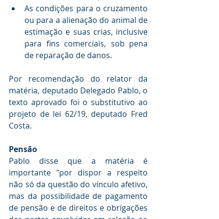
As condições para o cruzamento 
ou para a alienação do animal de 
estimação e suas crias, inclusive 
para fins comerciais, sob pena 
de reparação de danos.
Por recomendação do relator da 
matéria, deputado Delegado Pablo, o 
texto aprovado foi o substitutivo ao 
projeto de lei 62/19, deputado Fred 
Costa.
Pensão
Pablo disse que a matéria é 
importante "por dispor a respeito 
não só da questão do vínculo afetivo, 
mas da possibilidade de pagamento 
de pensão e de direitos e obrigações 