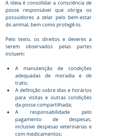
A ideia é consolidar a consciência de 
posse responsável que obriga os 
possuidores a zelar pelo bem-estar 
do animal, bem como protegê-lo.
Pelo texto, os direitos e deveres a 
serem observados pelas partes 
incluem:
A manutenção de condições 
adequadas de moradia e de 
trato;
A definição sobre dias e horários 
para visitas e outras condições 
da posse compartilhada;
A responsabilidade pelo 
pagamento de despesas, 
inclusive despesas veterinárias e 
com medicamentos;