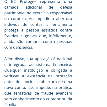
O BC Protege+ representa uma 
camada adicional de defesa 
patrimonial no exercício responsável 
da curatela. Ao impedir a abertura 
indevida de contas, a ferramenta 
protege a pessoa assistida contra 
fraudes e golpes que, infelizmente, 
ainda são comuns contra pessoas 
com deficiência.
Além disso, sua aplicação é nacional 
e integrada ao sistema financeiro. 
Qualquer instituição é obrigada a 
verificar a existência da proteção 
antes de concluir a abertura de uma 
nova conta. Isso impede, na prática, 
que tentativas de fraude avancem 
sem conhecimento do curador ou da 
família.