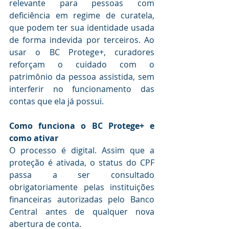
relevante para pessoas com 
deficiência em regime de curatela, 
que podem ter sua identidade usada 
de forma indevida por terceiros. Ao 
usar o BC Protege+, curadores 
reforçam o cuidado com o 
patrimônio da pessoa assistida, sem 
interferir no funcionamento das 
contas que ela já possui.
Como funciona o BC Protege+ e 
como ativar
O processo é digital. Assim que a 
proteção é ativada, o status do CPF 
passa a ser consultado 
obrigatoriamente pelas instituições 
financeiras autorizadas pelo Banco 
Central antes de qualquer nova 
abertura de conta.