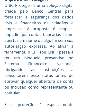
O BC Protege+ é uma solução digital 
criada pelo Banco Central para 
fortalecer a segurança dos dados 
civis e financeiros de cidadãos e 
empresas. A proposta é simples: 
impedir que contas bancárias sejam 
abertas em nome de alguém sem sua 
autorização expressa. Ao ativar a 
ferramenta, o CPF (ou CNPJ) passa a 
ter um bloqueio preventivo no 
Sistema Financeiro Nacional, 
obrigando as instituições a 
consultarem esse status antes de 
aprovar qualquer abertura de conta 
ou inclusão como representante ou 
cotitular.
Essa proteção é especialmente 