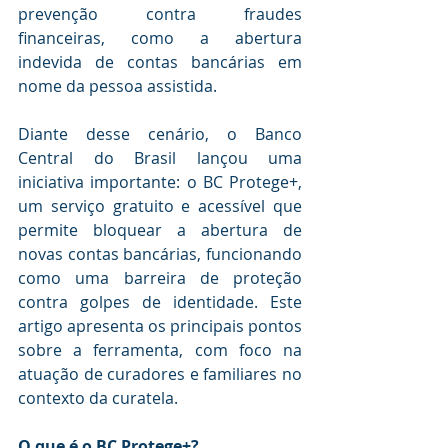
prevenção contra fraudes 
financeiras, como a abertura 
indevida de contas bancárias em 
nome da pessoa assistida.
Diante desse cenário, o Banco 
Central do Brasil lançou uma 
iniciativa importante: o BC Protege+, 
um serviço gratuito e acessível que 
permite bloquear a abertura de 
novas contas bancárias, funcionando 
como uma barreira de proteção 
contra golpes de identidade. Este 
artigo apresenta os principais pontos 
sobre a ferramenta, com foco na 
atuação de curadores e familiares no 
contexto da curatela.
O que é o BC Protege+?