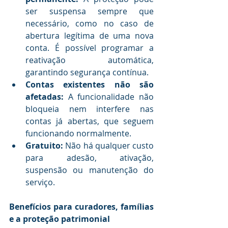
ser suspensa sempre que 
necessário, como no caso de 
abertura legítima de uma nova 
conta. É possível programar a 
reativação automática, 
garantindo segurança contínua.
Contas existentes não são 
afetadas:
 A funcionalidade não 
bloqueia nem interfere nas 
contas já abertas, que seguem 
funcionando normalmente.
Gratuito:
 Não há qualquer custo 
para adesão, ativação, 
suspensão ou manutenção do 
serviço.
Benefícios para curadores, famílias 
e a proteção patrimonial